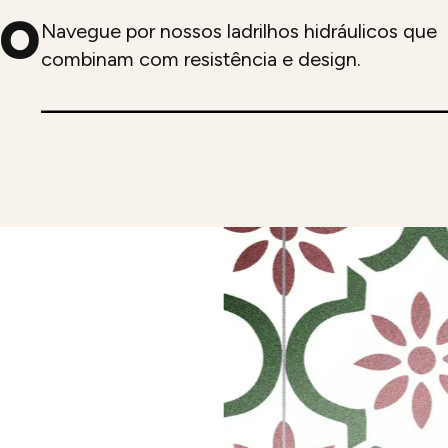
so
Navegue por nossos ladrilhos hidráulicos que
combinam com resistência e design.