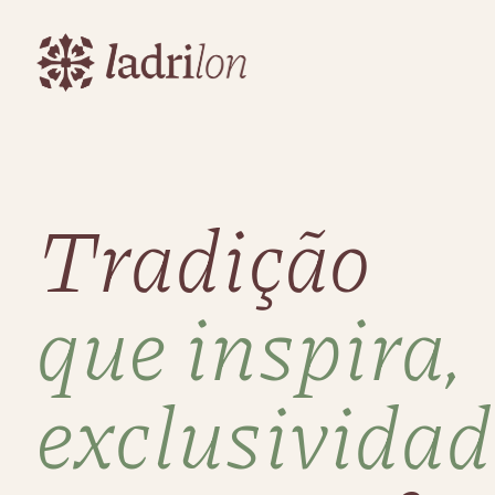
Tradição
que inspira,
exclusividad