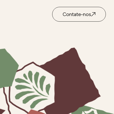
Contate-nos