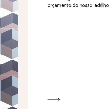
orçamento do nosso ladrilh